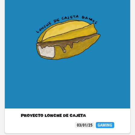
Proyecto lonche de cajeta
03/01/25
GAMING