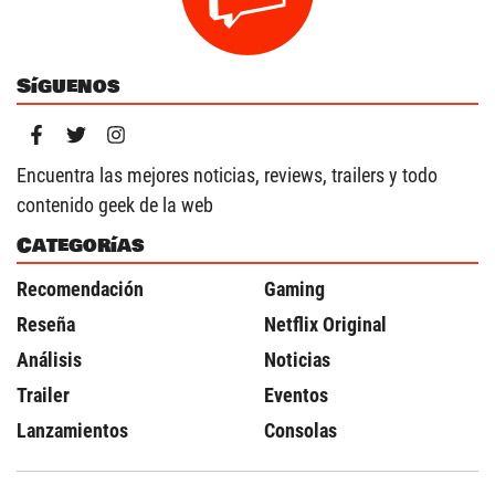
Síguenos
Encuentra las mejores noticias, reviews, trailers y todo
contenido geek de la web
Categorías
Recomendación
Gaming
Reseña
Netflix Original
Análisis
Noticias
Trailer
Eventos
Lanzamientos
Consolas