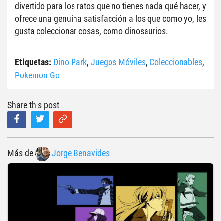
divertido para los ratos que no tienes nada qué hacer, y 
ofrece una genuina satisfacción a los que como yo, les 
gusta coleccionar cosas, como dinosaurios.
Etiquetas:
Dino Park
,
Juegos Móviles
,
Coleccionables
,
Pokemon Go
Share this post
Más de
Jorge Benavides