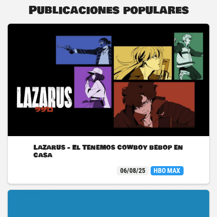
Publicaciones populares
Lazarus - El Tenemos cowboy bebop en
casa
06/08/25
HBO MAX