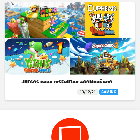
Juegos para disfrutar acompañado
13/12/21
GAMING