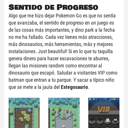
Sentido de Progreso
Algo que me hizo dejar Pokemon Go es que no sentía 
que avanzaba, el sentido de progreso en un juego es 
de las cosas más importantes, y dino park a la fecha 
no me ha fallado. Cada vez tienes más atracciones, 
más dinosaurios, más herramientas, más y mejores 
instalaciones. Just beautiful! Si en lo que tu taquilla 
genera dinero para hacer excavaciones te aburres, 
llegan las misiones random como encontrar al 
dinosaurio que escapó. Saludar a visitantes VIP como 
batman que entran a tu parque. Y sacar a típico niño 
que se mete a la jaula del 
Estegosaurio
.