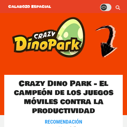
Calabozo Espacial
Crazy Dino Park - El
campeón de los juegos
móviles contra la
productividad
RECOMENDACIÓN