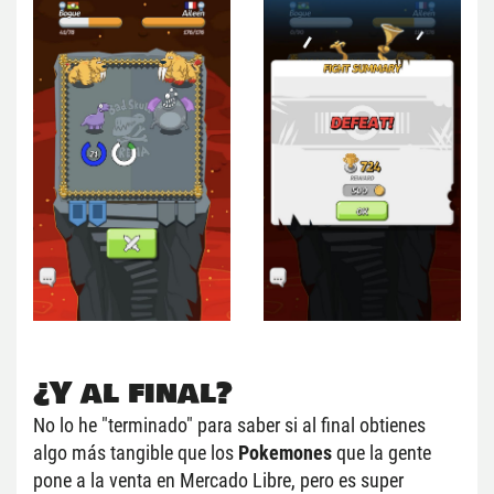
¿Y al final?
No lo he "terminado" para saber si al final obtienes 
algo más tangible que los 
Pokemones
 que la gente 
pone a la venta en Mercado Libre, pero es super 