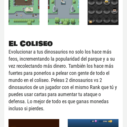
El Coliseo
Evolucionar a tus dinosaurios no solo los hace más 
feos, incrementando la popularidad del parque y a su 
vez recolectando más dinero. También los hace más 
fuertes para ponerlos a pelear con gente de todo el 
mundo en el coliseo. Peleas 2 dinosaurios vs 2 
dinosaurios de un jugador con el mismo Rank que tú y 
puedes usar cartas para aumentar tu ataque o 
defensa. Lo mejor de todo es que ganas monedas 
incluso si pierdes.