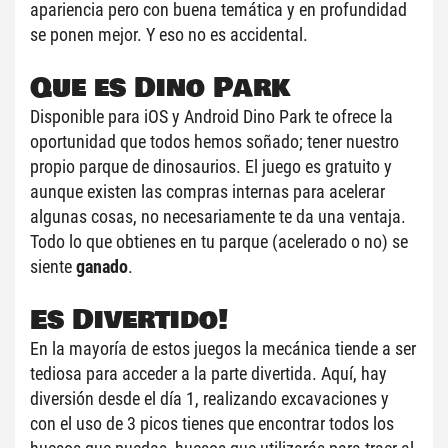
apariencia pero con buena temática y en profundidad 
se ponen mejor. Y eso no es accidental.
Que es Dino Park
Disponible para iOS y Android Dino Park te ofrece la 
oportunidad que todos hemos soñado; tener nuestro 
propio parque de dinosaurios. El juego es gratuito y 
aunque existen las compras internas para acelerar 
algunas cosas, no necesariamente te da una ventaja. 
Todo lo que obtienes en tu parque (acelerado o no) se 
siente 
ganado
.
Es Divertido!
En la mayoría de estos juegos la mecánica tiende a ser 
tediosa para acceder a la parte divertida. Aquí, hay 
diversión desde el día 1, realizando excavaciones y 
con el uso de 3 picos tienes que encontrar todos los 