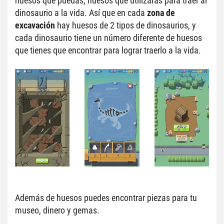
huesos que puedas, huesos que utilizarás para traer al 
dinosaurio a la vida. Así que en cada 
zona de 
excavación
 hay huesos de 2 tipos de dinosaurios, y 
cada dinosaurio tiene un número diferente de huesos 
que tienes que encontrar para lograr traerlo a la vida.
Además de huesos puedes encontrar piezas para tu 
museo, dinero y gemas.