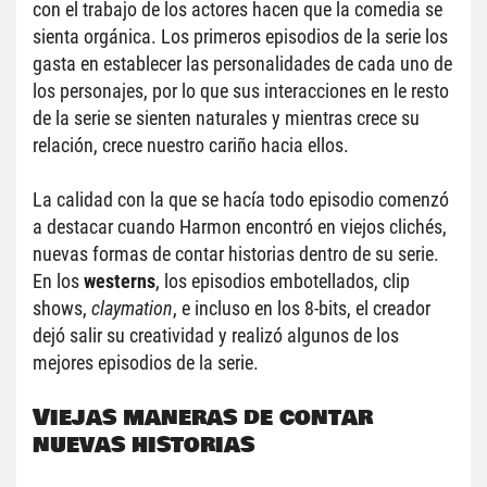
con el trabajo de los actores hacen que la comedia se 
sienta orgánica. Los primeros episodios de la serie los 
gasta en establecer las personalidades de cada uno de 
los personajes, por lo que sus interacciones en le resto 
de la serie se sienten naturales y mientras crece su 
relación, crece nuestro cariño hacia ellos.
La calidad con la que se hacía todo episodio comenzó 
a destacar cuando Harmon encontró en viejos clichés, 
nuevas formas de contar historias dentro de su serie. 
En los 
westerns
, los episodios embotellados, clip 
shows, 
claymation
, e incluso en los 8-bits, el creador 
dejó salir su creatividad y realizó algunos de los 
mejores episodios de la serie.
Viejas maneras de contar 
nuevas historias