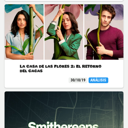
La Casa de las Flores 2: El Retorno
del Cacas
30/10/19
ANÁLISIS