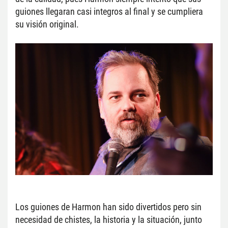
guiones llegaran casi integros al final y se cumpliera 
su visión original.
Los guiones de Harmon han sido divertidos pero sin 
necesidad de chistes, la historia y la situación, junto 