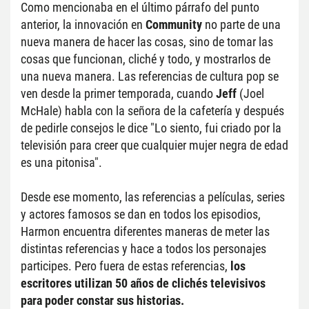
Como mencionaba en el último párrafo del punto 
anterior, la innovación en 
Community 
no parte de una 
nueva manera de hacer las cosas, sino de tomar las 
cosas que funcionan, cliché y todo, y mostrarlos de 
una nueva manera. Las referencias de cultura pop se 
ven desde la primer temporada, cuando 
Jeff 
(Joel 
McHale) habla con la señora de la cafetería y después 
de pedirle consejos le dice "Lo siento, fui criado por la 
televisión para creer que cualquier mujer negra de edad 
es una pitonisa".
Desde ese momento, las referencias a películas, series 
y actores famosos se dan en todos los episodios, 
Harmon encuentra diferentes maneras de meter las 
distintas referencias y hace a todos los personajes 
participes. Pero fuera de estas referencias, 
los 
escritores utilizan 50 años de clichés televisivos 
para poder constar sus historias.