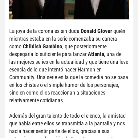
La joya de la corona es sin duda 
Donald Glover
 quién 
mientras estaba en la serie comenzaba su carrera 
como 
Childish Gambino
, que posteriormente 
despegaría lo suficiente para lanzar 
Atlanta
, una de 
las mejores series en la actualidad y que tiene una leve 
esencia de lo que intentó hacer Harmon en 
Community. Una serie en la que la comedia no se basa 
en los chistes o el simple humor de los personajes, 
sino en como ellos reaccionan a situaciones 
relativamente cotidianas.
Además del gran talento de todo el elenco, la amistad 
que había entre ellos se transmitía a la pantalla y nos 
hacía hacer sentir parte de ellos, gracias a sus 