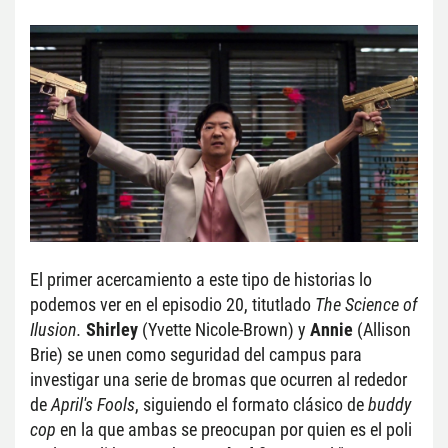
El primer acercamiento a este tipo de historias lo 
podemos ver en el episodio 20, titutlado 
The Science of 
Ilusion. 
Shirley 
(Yvette Nicole-Brown) y 
Annie
 (Allison 
Brie) se unen como seguridad del campus para 
investigar una serie de bromas que ocurren al rededor 
de 
April's Fools
, siguiendo el formato clásico de 
buddy 
cop
 en la que ambas se preocupan por quien es el poli 