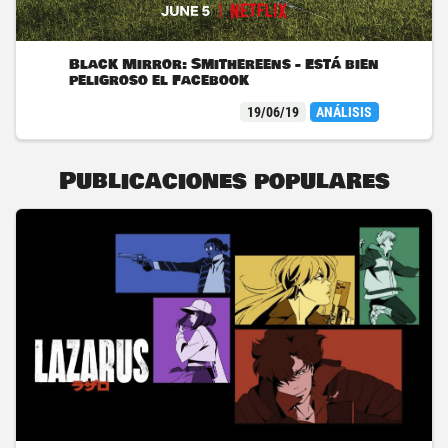
Black Mirror: Smithereens - Está bien
peligroso el Facebook
19/06/19
ANÁLISIS
Publicaciones populares