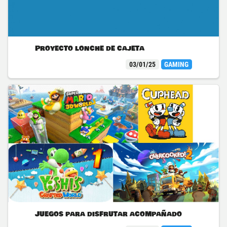
Proyecto lonche de cajeta
03/01/25
GAMING
Juegos para disfrutar acompañado