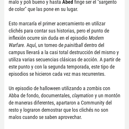
malo y poli bueno y hasta 
Abed 
finge ser el "sargento 
de color" que las pone en su lugar.
Esto marcaría el primer acercamiento en utilizar 
clichés para contar sus historias, pero el punto de 
inflexión ocurre sin duda en el episodio 
Modern 
Warfare.
 Aquí, un torneo de 
painitball
 dentro del 
campus llevará a la casi total destrucción del mismo y 
utiliza varias secuencias clásicas de acción. A partir de 
este punto y con la segunda temporada, este tipo de 
episodios se hicieron cada vez mas recurrentes.
Un episodio de halloween utilizando a zombis con 
Abba de fondo, documentales, 
claymation 
y un montón 
de maneras diferentes, apartaron a Community del 
resto y lograron demostrar que los clichés no son 
malos cuando se saben aprovechar.