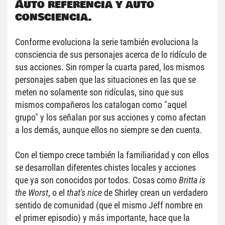
Auto referencia y auto 
consciencia.
Conforme evoluciona la serie también evoluciona la 
consciencia de sus personajes acerca de lo ridículo de 
sus acciones. Sin romper la cuarta pared, los mismos 
personajes saben que las situaciones en las que se 
meten no solamente son ridículas, sino que sus 
mismos compañeros los catalogan como "aquel 
grupo" y los señalan por sus acciones y como afectan 
a los demás, aunque ellos no siempre se den cuenta.
Con el tiempo crece también la familiaridad y con ellos 
se desarrollan diferentes chistes locales y acciones 
que ya son conocidos por todos. Cosas como 
Britta is 
the Worst
, o el 
that's nice
 de Shirley crean un verdadero 
sentido de comunidad (que el mismo Jeff nombre en 
el primer episodio) y más importante, hace que la 